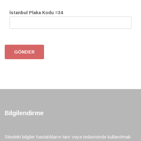
İstanbul Plaka Kodu =34
Bilgilendirme
Sitedeki bilgiler hastalıkların tanı veya tedavisinde kullanılmak