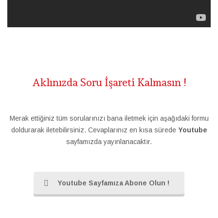
Aklınızda Soru İşareti Kalmasın !
Merak ettiğiniz tüm sorularınızı bana iletmek için aşağıdaki formu
doldurarak iletebilirsiniz. Cevaplarınız en kısa sürede
Youtube
sayfamızda yayınlanacaktır.
Youtube Sayfamıza Abone Olun !