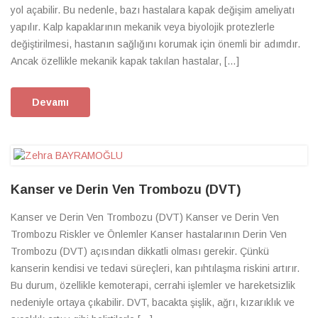
yol açabilir. Bu nedenle, bazı hastalara kapak değişim ameliyatı
yapılır. Kalp kapaklarının mekanik veya biyolojik protezlerle
değiştirilmesi, hastanın sağlığını korumak için önemli bir adımdır.
Ancak özellikle mekanik kapak takılan hastalar, […]
Devamı
Kanser ve Derin Ven Trombozu (DVT)
Kanser ve Derin Ven Trombozu (DVT) Kanser ve Derin Ven
Trombozu Riskler ve Önlemler Kanser hastalarının Derin Ven
Trombozu (DVT) açısından dikkatli olması gerekir. Çünkü
kanserin kendisi ve tedavi süreçleri, kan pıhtılaşma riskini artırır.
Bu durum, özellikle kemoterapi, cerrahi işlemler ve hareketsizlik
nedeniyle ortaya çıkabilir. DVT, bacakta şişlik, ağrı, kızarıklık ve