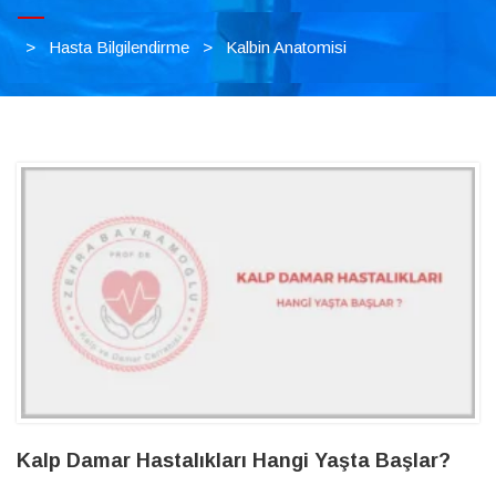
>
Hasta Bilgilendirme
>
Kalbin Anatomisi
Kalp Damar Hastalıkları Hangi Yaşta Başlar?