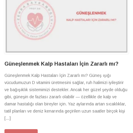
Güneşlenmek Kalp Hastaları İçin Zararlı mı?
Güneşlenmek Kalp Hastaları İçin Zararlı mı? Güneş ışığı
vücudumuzun D vitamini üretmesini sağlar, ruh halimizi iyileştirir
ve bağışıklık sistemimizi destekler. Ancak her güzel şeyde olduğu
gibi, güneşin de fazlası zararlı olabilir — özellikle de kalp ve
damar hastalığı olan bireyler için. Yaz aylarında artan sıcaklıklar,
tatil planları ve deniz kenarında geçirilen uzun saatler birçok kişi
[…]