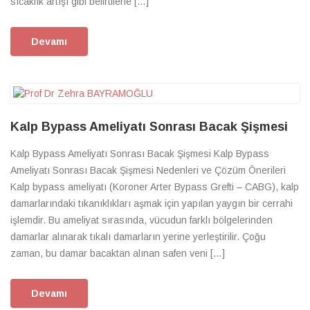
sıcaklık artışı gibi belirtilerle […]
Devamı
Kalp Bypass Ameliyatı Sonrası Bacak Şişmesi
Kalp Bypass Ameliyatı Sonrası Bacak Şişmesi Kalp Bypass
Ameliyatı Sonrası Bacak Şişmesi Nedenleri ve Çözüm Önerileri
Kalp bypass ameliyatı (Koroner Arter Bypass Grefti – CABG), kalp
damarlarındaki tıkanıklıkları aşmak için yapılan yaygın bir cerrahi
işlemdir. Bu ameliyat sırasında, vücudun farklı bölgelerinden
damarlar alınarak tıkalı damarların yerine yerleştirilir. Çoğu
zaman, bu damar bacaktan alınan safen veni […]
Devamı