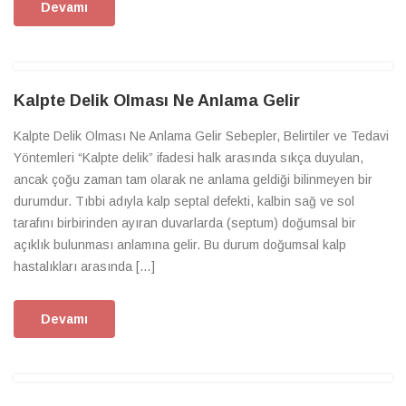
Devamı
Kalpte Delik Olması Ne Anlama Gelir
Kalpte Delik Olması Ne Anlama Gelir Sebepler, Belirtiler ve Tedavi
Yöntemleri “Kalpte delik” ifadesi halk arasında sıkça duyulan,
ancak çoğu zaman tam olarak ne anlama geldiği bilinmeyen bir
durumdur. Tıbbi adıyla kalp septal defekti, kalbin sağ ve sol
tarafını birbirinden ayıran duvarlarda (septum) doğumsal bir
açıklık bulunması anlamına gelir. Bu durum doğumsal kalp
hastalıkları arasında […]
Devamı