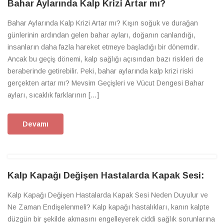
Bahar Aylarında Kalp Krizi Artar mı?
Bahar Aylarında Kalp Krizi Artar mı? Kışın soğuk ve durağan
günlerinin ardından gelen bahar ayları, doğanın canlandığı,
insanların daha fazla hareket etmeye başladığı bir dönemdir.
Ancak bu geçiş dönemi, kalp sağlığı açısından bazı riskleri de
beraberinde getirebilir. Peki, bahar aylarında kalp krizi riski
gerçekten artar mı? Mevsim Geçişleri ve Vücut Dengesi Bahar
ayları, sıcaklık farklarının […]
Devamı
Kalp Kapağı Değişen Hastalarda Kapak Sesi:
Kalp Kapağı Değişen Hastalarda Kapak Sesi Neden Duyulur ve
Ne Zaman Endişelenmeli? Kalp kapağı hastalıkları, kanın kalpte
düzgün bir şekilde akmasını engelleyerek ciddi sağlık sorunlarına