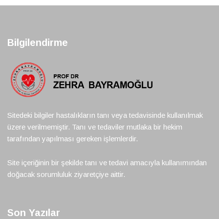
Bilgilendirme
Sitedeki bilgiler hastalıkların tanı veya tedavisinde kullanılmak
üzere verilmemiştir. Tanı ve tedaviler mutlaka bir hekim
tarafından yapılması gereken işlemlerdir.
Site içeriğinin bir şekilde tanı ve tedavi amacıyla kullanımından
doğacak sorumluluk ziyaretçiye aittir.
Son Yazılar