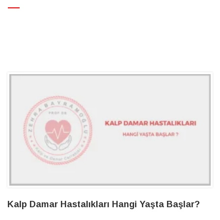
>
yüksek tansiyon
Kalp Damar Hastalıkları Hangi Yaşta Başlar?