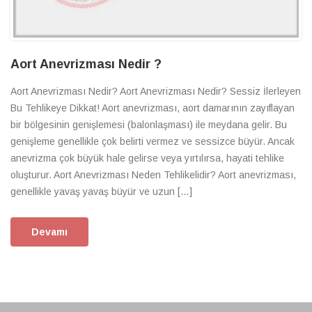
Aort Anevrizması Nedir ?
Aort Anevrizması Nedir? Aort Anevrizması Nedir? Sessiz İlerleyen
Bu Tehlikeye Dikkat! Aort anevrizması, aort damarının zayıflayan
bir bölgesinin genişlemesi (balonlaşması) ile meydana gelir. Bu
genişleme genellikle çok belirti vermez ve sessizce büyür. Ancak
anevrizma çok büyük hale gelirse veya yırtılırsa, hayati tehlike
oluşturur. Aort Anevrizması Neden Tehlikelidir? Aort anevrizması,
genellikle yavaş yavaş büyür ve uzun […]
Devamı