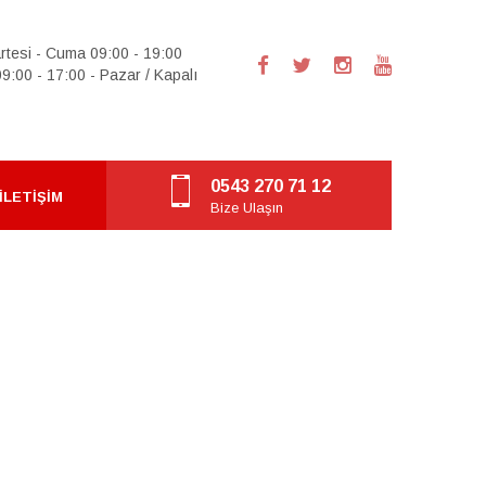
rtesi - Cuma 09:00 - 19:00
9:00 - 17:00 - Pazar / Kapalı
0543 270 71 12
İLETIŞIM
Bize Ulaşın