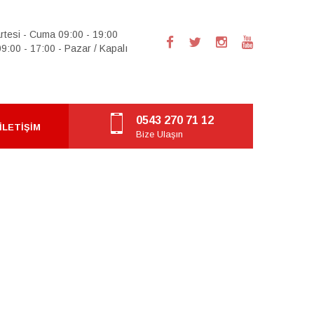
rtesi - Cuma 09:00 - 19:00
9:00 - 17:00 - Pazar / Kapalı
0543 270 71 12
İLETIŞIM
Bize Ulaşın