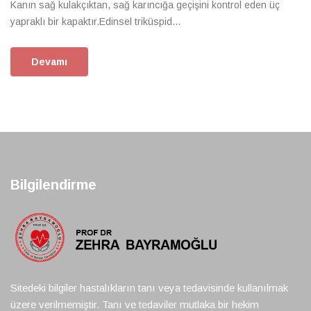
Kanın sağ kulakçıktan, sağ karıncığa geçişini kontrol eden üç
yapraklı bir kapaktır.Edinsel triküspid...
Devamı
Bilgilendirme
Sitedeki bilgiler hastalıkların tanı veya tedavisinde kullanılmak
üzere verilmemiştir. Tanı ve tedaviler mutlaka bir hekim