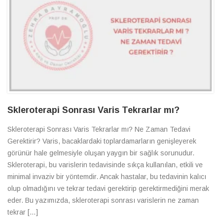
Skleroterapi Sonrası Varis Tekrarlar mı?
Skleroterapi Sonrası Varis Tekrarlar mı? Ne Zaman Tedavi
Gerektirir? Varis, bacaklardaki toplardamarların genişleyerek
görünür hale gelmesiyle oluşan yaygın bir sağlık sorunudur.
Skleroterapi, bu varislerin tedavisinde sıkça kullanılan, etkili ve
minimal invaziv bir yöntemdir. Ancak hastalar, bu tedavinin kalıcı
olup olmadığını ve tekrar tedavi gerektirip gerektirmediğini merak
eder. Bu yazımızda, skleroterapi sonrası varislerin ne zaman
tekrar […]