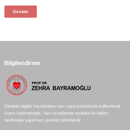
Devamı
Bilgilendirme
Sitedeki bilgiler hastalıkların tanı veya tedavisinde kullanılmak
üzere verilmemiştir. Tanı ve tedaviler mutlaka bir hekim
tarafından yapılması gereken işlemlerdir.