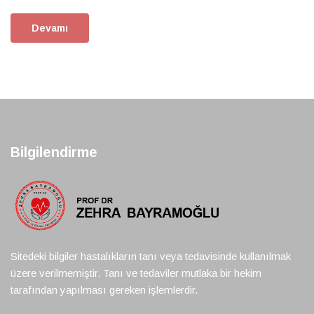
Devamı
Bilgilendirme
Sitedeki bilgiler hastalıkların tanı veya tedavisinde kullanılmak
üzere verilmemiştir. Tanı ve tedaviler mutlaka bir hekim
tarafından yapılması gereken işlemlerdir.