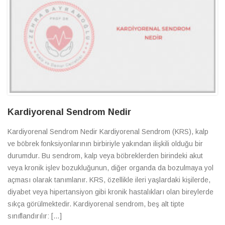
Kardiyorenal Sendrom Nedir
Kardiyorenal Sendrom Nedir Kardiyorenal Sendrom (KRS), kalp
ve böbrek fonksiyonlarının birbiriyle yakından ilişkili olduğu bir
durumdur. Bu sendrom, kalp veya böbreklerden birindeki akut
veya kronik işlev bozukluğunun, diğer organda da bozulmaya yol
açması olarak tanımlanır. KRS, özellikle ileri yaşlardaki kişilerde,
diyabet veya hipertansiyon gibi kronik hastalıkları olan bireylerde
sıkça görülmektedir. Kardiyorenal sendrom, beş alt tipte
sınıflandırılır: […]