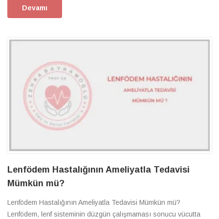
Devamı
Lenfödem Hastalığının Ameliyatla Tedavisi
Mümkün mü?
Lenfödem Hastalığının Ameliyatla Tedavisi Mümkün mü?
Lenfödem, lenf sisteminin düzgün çalışmaması sonucu vücutta