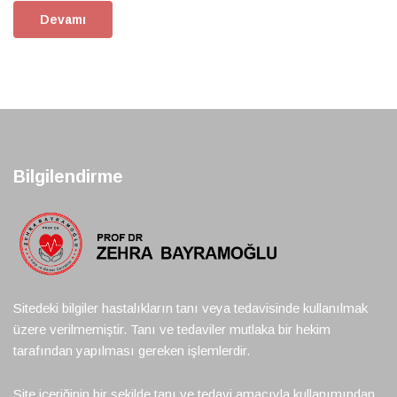
Devamı
Bilgilendirme
Sitedeki bilgiler hastalıkların tanı veya tedavisinde kullanılmak
üzere verilmemiştir. Tanı ve tedaviler mutlaka bir hekim
tarafından yapılması gereken işlemlerdir.
Site içeriğinin bir şekilde tanı ve tedavi amacıyla kullanımından