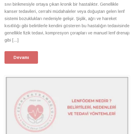
sıvı birikmesiyle ortaya çıkan kronik bir hastalıktır. Genellikle
kanser tedavileri, cerrahi müdahaleler veya doğuştan gelen lenf
sistemi bozuklukları nedeniyle gelişir. Şişlik, ağrı ve hareket
kısıtlılığı gibi belirtilerle kendini gösteren bu hastalığın tedavisinde
genellikle fizik tedavi, kompresyon çorapları ve manuel lenf drenajı
gibi […]
Devamı