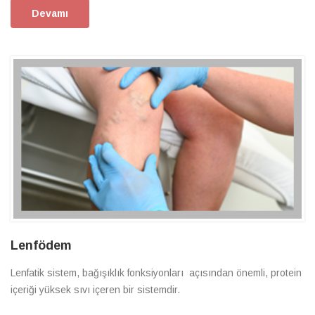
Devamı
Lenfödem
Lenfatik sistem, bağışıklık fonksiyonları açısından önemli, protein
içeriği yüksek sıvı içeren bir sistemdir.