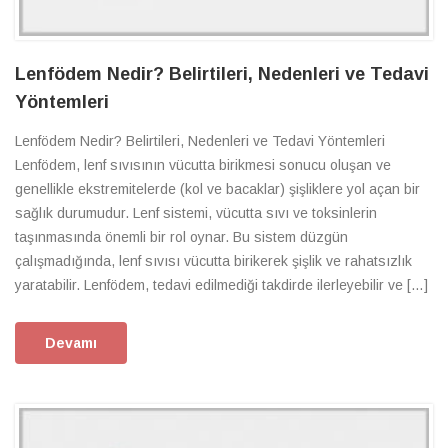
Lenfödem Nedir? Belirtileri, Nedenleri ve Tedavi
Yöntemleri
Lenfödem Nedir? Belirtileri, Nedenleri ve Tedavi Yöntemleri
Lenfödem, lenf sıvısının vücutta birikmesi sonucu oluşan ve
genellikle ekstremitelerde (kol ve bacaklar) şişliklere yol açan bir
sağlık durumudur. Lenf sistemi, vücutta sıvı ve toksinlerin
taşınmasında önemli bir rol oynar. Bu sistem düzgün
çalışmadığında, lenf sıvısı vücutta birikerek şişlik ve rahatsızlık
yaratabilir. Lenfödem, tedavi edilmediği takdirde ilerleyebilir ve […]
Devamı