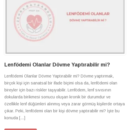
Lenfödemi Olanlar Dövme Yaptırabilir mi?
Lenfödemi Olanlar Dövme Yaptırabilir mi? Dövme yaptırmak,
birçok kişi için sanatsal bir ifade biçimi olsa da, lenfödemi olan
bireyler için bazı riskler taşıyabilir. Lenfödem, lenf sıvısının
dokularda birikmesi sonucu oluşan kronik bir durumdur ve
özellikle lenf düğümleri alınmış veya zarar görmüş kişilerde ortaya
çıkar. Peki, lenfödemi olan bir kişi dövme yaptırabilir mi? İşte bu
konuda […]