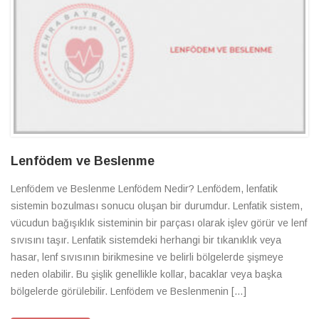
Lenfödem ve Beslenme
Lenfödem ve Beslenme Lenfödem Nedir? Lenfödem, lenfatik
sistemin bozulması sonucu oluşan bir durumdur. Lenfatik sistem,
vücudun bağışıklık sisteminin bir parçası olarak işlev görür ve lenf
sıvısını taşır. Lenfatik sistemdeki herhangi bir tıkanıklık veya
hasar, lenf sıvısının birikmesine ve belirli bölgelerde şişmeye
neden olabilir. Bu şişlik genellikle kollar, bacaklar veya başka
bölgelerde görülebilir. Lenfödem ve Beslenmenin […]