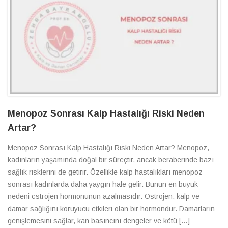
Menopoz Sonrası Kalp Hastalığı Riski Neden
Artar?
Menopoz Sonrası Kalp Hastalığı Riski Neden Artar? Menopoz,
kadınların yaşamında doğal bir süreçtir, ancak beraberinde bazı
sağlık risklerini de getirir. Özellikle kalp hastalıkları menopoz
sonrası kadınlarda daha yaygın hale gelir. Bunun en büyük
nedeni östrojen hormonunun azalmasıdır. Östrojen, kalp ve
damar sağlığını koruyucu etkileri olan bir hormondur. Damarların
genişlemesini sağlar, kan basıncını dengeler ve kötü […]