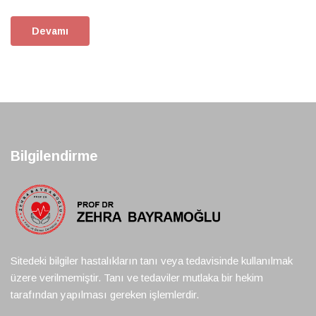
Devamı
Bilgilendirme
Sitedeki bilgiler hastalıkların tanı veya tedavisinde kullanılmak
üzere verilmemiştir. Tanı ve tedaviler mutlaka bir hekim
tarafından yapılması gereken işlemlerdir.