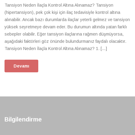
Tansiyon Neden İlaçla Kontrol Altına Alınamaz? Tansiyon
(hipertansiyon), pek çok kişi için ilaç tedavisiyle kontrol altına
alınabilir. Ancak bazı durumlarda ilaçlar yeterli gelmez ve tansiyon
yüksek seyretmeye devam eder. Bu durumun altında yatan farklı
sebepler olabilir. Eğer tansiyon ilaçlarına rağmen düşmüyorsa,
aşağıdaki faktörleri göz önünde bulundurmanız faydalı olacaktır.
Tansiyon Neden İlaçla Kontrol Altına Alınamaz? 1. […]
Devamı
Bilgilendirme