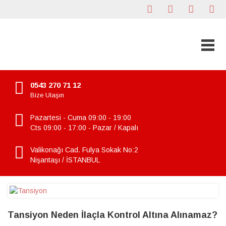
0543 270 71 12
Bize Ulaşın
Pazartesi - Cuma 09:00 - 19:00
Cts 09:00 - 17:00 - Pazar / Kapalı
Valikonağı Cad. Fulya Sokak No:2
Nişantaşı / İSTANBUL
Tansiyon Neden İlaçla Kontrol Altına Alınamaz?