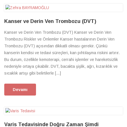
Kanser ve Derin Ven Trombozu (DVT)
Kanser ve Derin Ven Trombozu (DVT) Kanser ve Derin Ven
Trombozu Riskler ve Önlemler Kanser hastalarının Derin Ven
Trombozu (DVT) açısından dikkatli olması gerekir. Çünkü
kanserin kendisi ve tedavi süreçleri, kan pıhtılaşma riskini artırır.
Bu durum, özellikle kemoterapi, cerrahi işlemler ve hareketsizlik
nedeniyle ortaya çıkabilir. DVT, bacakta şişlik, ağrı, kızarıklık ve
sıcaklık artışı gibi belirtilerle […]
Devamı
Varis Tedavisinde Doğru Zaman Şimdi