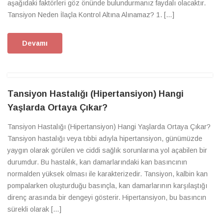
aşağıdaki faktörleri göz önünde bulundurmanız faydalı olacaktır.
Tansiyon Neden İlaçla Kontrol Altına Alınamaz? 1. […]
Devamı
Tansiyon Hastalığı (Hipertansiyon) Hangi
Yaşlarda Ortaya Çıkar?
Tansiyon Hastalığı (Hipertansiyon) Hangi Yaşlarda Ortaya Çıkar?
Tansiyon hastalığı veya tıbbi adıyla hipertansiyon, günümüzde
yaygın olarak görülen ve ciddi sağlık sorunlarına yol açabilen bir
durumdur. Bu hastalık, kan damarlarındaki kan basıncının
normalden yüksek olması ile karakterizedir. Tansiyon, kalbin kan
pompalarken oluşturduğu basınçla, kan damarlarının karşılaştığı
direnç arasında bir dengeyi gösterir. Hipertansiyon, bu basıncın
sürekli olarak […]