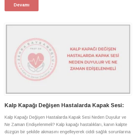
Devamı
Kalp Kapağı Değişen Hastalarda Kapak Sesi:
Kalp Kapağı Değişen Hastalarda Kapak Sesi Neden Duyulur ve
Ne Zaman Endişelenmeli? Kalp kapağı hastalıkları, kanın kalpte
düzgün bir şekilde akmasını engelleyerek ciddi sağlık sorunlarına