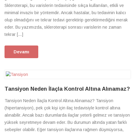
Skleroterapi, bu varislerin tedavisinde sıkça kullanılan, etkili ve
minimal invaziv bir yöntemdir. Ancak hastalar, bu tedavinin kalıcı
olup olmadığını ve tekrar tedavi gerektirip gerektirmediğini merak
eder. Bu yazımızda, skleroterapi sonrası varislerin ne zaman
tekrar […]
Devamı
Tansiyon Neden İlaçla Kontrol Altına Alınamaz?
Tansiyon Neden İlaçla Kontrol Altına Alınamaz? Tansiyon
(hipertansiyon), pek çok kişi için ilaç tedavisiyle kontrol altına
alınabilir. Ancak bazı durumlarda ilaçlar yeterli gelmez ve tansiyon
yüksek seyretmeye devam eder. Bu durumun altında yatan farklı
sebepler olabilir. Eğer tansiyon ilaçlarına rağmen düşmüyorsa,