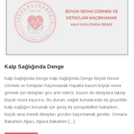
Kalp Sağlığında Denge
Kalp Sağlığında Denge Kalp Sağlığında Denge Büyük Resmi
Görmek ve Detayları Kaçırmamak Hayatta bazen büyük resmi
görmek için detayları göz ardı ederiz, bazen de detaylara takılıp
büyük resmi kaçırırız. Bu durum, sağlık konularında da geçerlidir.
Kalp sağlığını korumak için geniş bir perspektiften bakarken,
küçük ama önemli detayları gözden kaçırmamak gerekir. Ormana
Bakarken Ağacı, Ağaca Bakarken […]