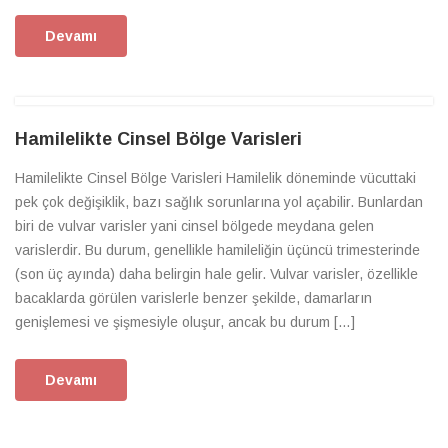
Devamı
Hamilelikte Cinsel Bölge Varisleri
Hamilelikte Cinsel Bölge Varisleri Hamilelik döneminde vücuttaki
pek çok değişiklik, bazı sağlık sorunlarına yol açabilir. Bunlardan
biri de vulvar varisler yani cinsel bölgede meydana gelen
varislerdir. Bu durum, genellikle hamileliğin üçüncü trimesterinde
(son üç ayında) daha belirgin hale gelir. Vulvar varisler, özellikle
bacaklarda görülen varislerle benzer şekilde, damarların
genişlemesi ve şişmesiyle oluşur, ancak bu durum […]
Devamı