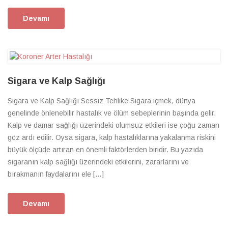
Devamı
Sigara ve Kalp Sağlığı
Sigara ve Kalp Sağlığı Sessiz Tehlike Sigara içmek, dünya
genelinde önlenebilir hastalık ve ölüm sebeplerinin başında gelir.
Kalp ve damar sağlığı üzerindeki olumsuz etkileri ise çoğu zaman
göz ardı edilir. Oysa sigara, kalp hastalıklarına yakalanma riskini
büyük ölçüde artıran en önemli faktörlerden biridir. Bu yazıda
sigaranın kalp sağlığı üzerindeki etkilerini, zararlarını ve
bırakmanın faydalarını ele […]
Devamı