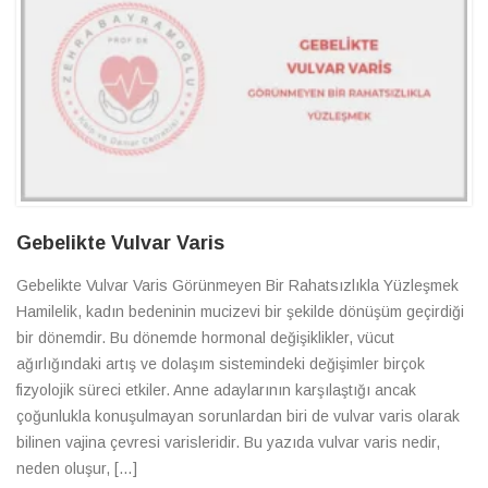
Gebelikte Vulvar Varis
Gebelikte Vulvar Varis Görünmeyen Bir Rahatsızlıkla Yüzleşmek
Hamilelik, kadın bedeninin mucizevi bir şekilde dönüşüm geçirdiği
bir dönemdir. Bu dönemde hormonal değişiklikler, vücut
ağırlığındaki artış ve dolaşım sistemindeki değişimler birçok
fizyolojik süreci etkiler. Anne adaylarının karşılaştığı ancak
çoğunlukla konuşulmayan sorunlardan biri de vulvar varis olarak
bilinen vajina çevresi varisleridir. Bu yazıda vulvar varis nedir,
neden oluşur, […]