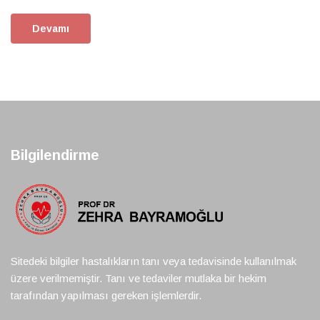
Devamı
Bilgilendirme
Sitedeki bilgiler hastalıkların tanı veya tedavisinde kullanılmak
üzere verilmemiştir. Tanı ve tedaviler mutlaka bir hekim
tarafından yapılması gereken işlemlerdir.