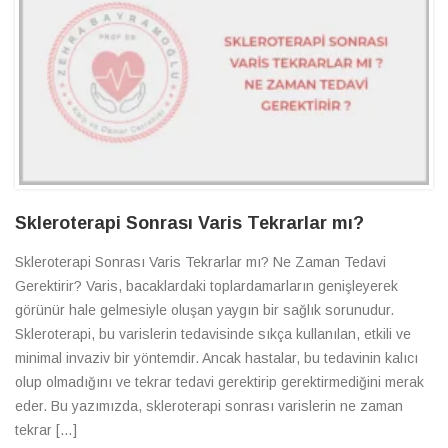
Skleroterapi Sonrası Varis Tekrarlar mı?
Skleroterapi Sonrası Varis Tekrarlar mı? Ne Zaman Tedavi
Gerektirir? Varis, bacaklardaki toplardamarların genişleyerek
görünür hale gelmesiyle oluşan yaygın bir sağlık sorunudur.
Skleroterapi, bu varislerin tedavisinde sıkça kullanılan, etkili ve
minimal invaziv bir yöntemdir. Ancak hastalar, bu tedavinin kalıcı
olup olmadığını ve tekrar tedavi gerektirip gerektirmediğini merak
eder. Bu yazımızda, skleroterapi sonrası varislerin ne zaman
tekrar […]