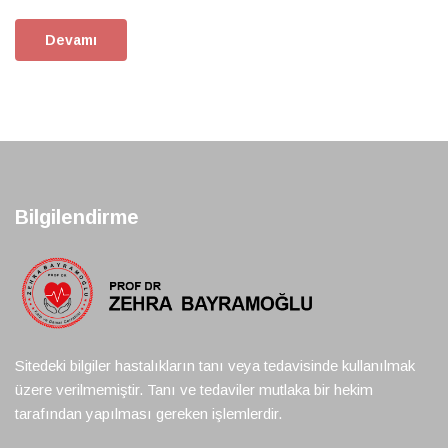
Devamı
Bilgilendirme
Sitedeki bilgiler hastalıkların tanı veya tedavisinde kullanılmak
üzere verilmemiştir. Tanı ve tedaviler mutlaka bir hekim
tarafından yapılması gereken işlemlerdir.