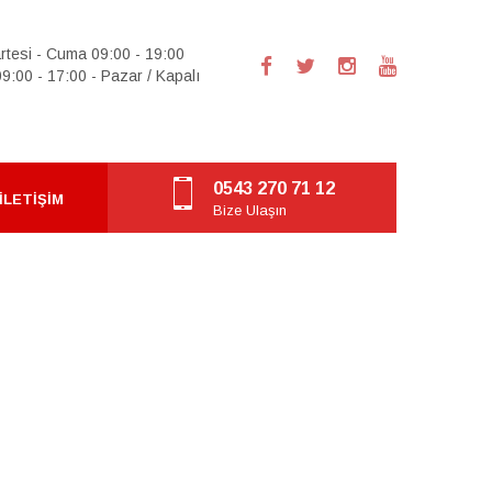
rtesi - Cuma 09:00 - 19:00
9:00 - 17:00 - Pazar / Kapalı
0543 270 71 12
İLETIŞIM
Bize Ulaşın