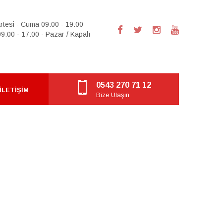
rtesi - Cuma 09:00 - 19:00
9:00 - 17:00 - Pazar / Kapalı
0543 270 71 12
İLETIŞIM
Bize Ulaşın