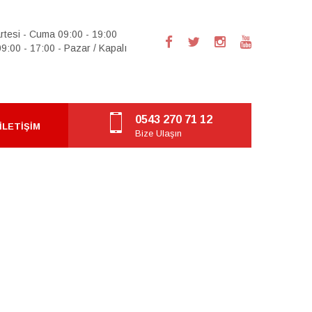
rtesi - Cuma 09:00 - 19:00
9:00 - 17:00 - Pazar / Kapalı
0543 270 71 12
İLETIŞIM
Bize Ulaşın