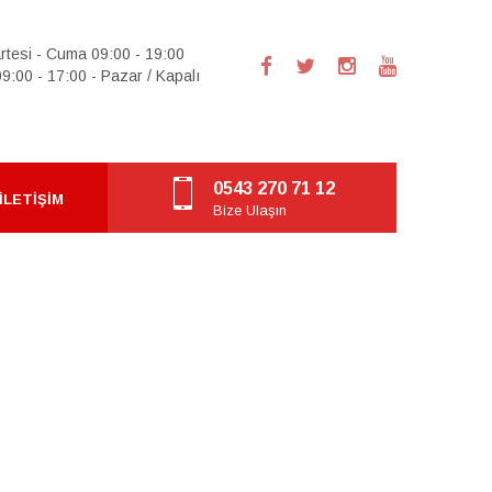
rtesi - Cuma 09:00 - 19:00
9:00 - 17:00 - Pazar / Kapalı
0543 270 71 12
İLETIŞIM
Bize Ulaşın