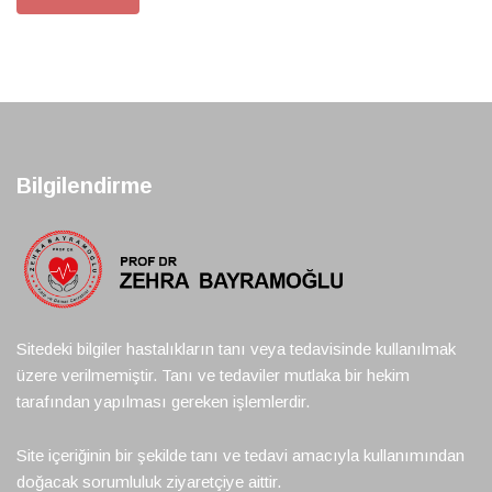
Bilgilendirme
Sitedeki bilgiler hastalıkların tanı veya tedavisinde kullanılmak
üzere verilmemiştir. Tanı ve tedaviler mutlaka bir hekim
tarafından yapılması gereken işlemlerdir.
Site içeriğinin bir şekilde tanı ve tedavi amacıyla kullanımından
doğacak sorumluluk ziyaretçiye aittir.