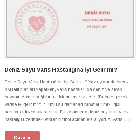
Deniz Suyu Varis Hastalığına İyi Gelir mi?
Deniz Suyu Varis Hastalığına İyi Gelir mi? Yaz aylarında birçok
kişi tatil planları yaparken, varis hastaları da deniz ve sıcak
havanın damar sağlığına etkilerini merak eder. “Denize girmek
varise iyi gelir mi?”, “Tuzlu su damarları rahatlatır mı?” gibi
sorular oldukça sık sorulur. Bu yazımızda deniz suyunun varis
hastalığı üzerindeki etkilerini tıbbi açıdan ele alıyoruz. Varis […]
Devamı