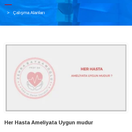
>
Çalışma Alanları
Her Hasta Ameliyata Uygun mudur