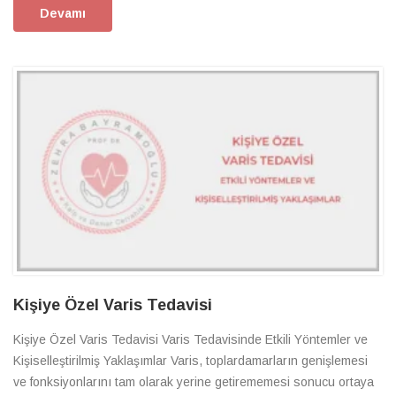
Devamı
Kişiye Özel Varis Tedavisi
Kişiye Özel Varis Tedavisi Varis Tedavisinde Etkili Yöntemler ve
Kişiselleştirilmiş Yaklaşımlar Varis, toplardamarların genişlemesi
ve fonksiyonlarını tam olarak yerine getirememesi sonucu ortaya