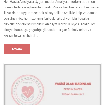
Her Hasta Ameliyata Uygun mudur Ameliyat, modern tıbbın en
önemli tedavi araçlarından biridir. Ancak her hasta için her zaman
ilk ya da en uygun seçenek olmayabilir. Özellikle kalp ve damar
cerrahisinde, her hastanın fiziksel, ruhsal ve tıbbi koşulları
dikkatle değerlendirilmelidir. Ameliyat Kararı Kişiye Özeldir Her
bireyin hastalığı, yaşadığı şikayetler, organ fonksiyonları ve
yaşam tarzı farklıdır. […]
Devamı