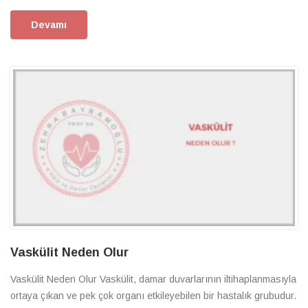
Devamı
Vaskülit Neden Olur
Vaskülit Neden Olur Vaskülit, damar duvarlarının iltihaplanmasıyla
ortaya çıkan ve pek çok organı etkileyebilen bir hastalık grubudur.