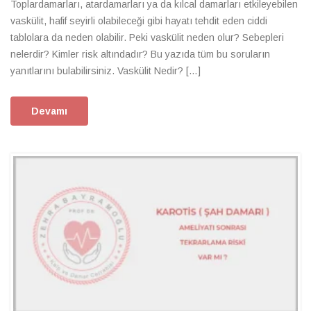
Toplardamarları, atardamarları ya da kılcal damarları etkileyebilen
vaskülit, hafif seyirli olabileceği gibi hayatı tehdit eden ciddi
tablolara da neden olabilir. Peki vaskülit neden olur? Sebepleri
nelerdir? Kimler risk altındadır? Bu yazıda tüm bu soruların
yanıtlarını bulabilirsiniz. Vaskülit Nedir? […]
Devamı