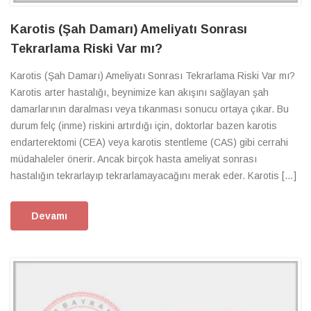
Karotis (Şah Damarı) Ameliyatı Sonrası
Tekrarlama Riski Var mı?
Karotis (Şah Damarı) Ameliyatı Sonrası Tekrarlama Riski Var mı?
Karotis arter hastalığı, beynimize kan akışını sağlayan şah
damarlarının daralması veya tıkanması sonucu ortaya çıkar. Bu
durum felç (inme) riskini artırdığı için, doktorlar bazen karotis
endarterektomi (CEA) veya karotis stentleme (CAS) gibi cerrahi
müdahaleler önerir. Ancak birçok hasta ameliyat sonrası
hastalığın tekrarlayıp tekrarlamayacağını merak eder. Karotis […]
Devamı