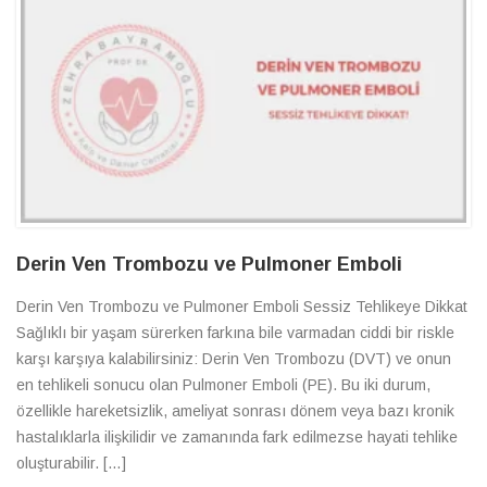
Derin Ven Trombozu ve Pulmoner Emboli
Derin Ven Trombozu ve Pulmoner Emboli Sessiz Tehlikeye Dikkat
Sağlıklı bir yaşam sürerken farkına bile varmadan ciddi bir riskle
karşı karşıya kalabilirsiniz: Derin Ven Trombozu (DVT) ve onun
en tehlikeli sonucu olan Pulmoner Emboli (PE). Bu iki durum,
özellikle hareketsizlik, ameliyat sonrası dönem veya bazı kronik
hastalıklarla ilişkilidir ve zamanında fark edilmezse hayati tehlike
oluşturabilir. […]