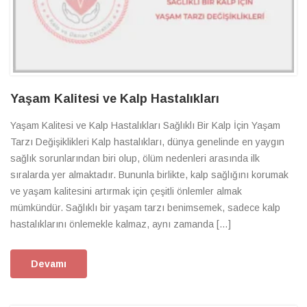
Yaşam Kalitesi ve Kalp Hastalıkları
Yaşam Kalitesi ve Kalp Hastalıkları Sağlıklı Bir Kalp İçin Yaşam
Tarzı Değişiklikleri Kalp hastalıkları, dünya genelinde en yaygın
sağlık sorunlarından biri olup, ölüm nedenleri arasında ilk
sıralarda yer almaktadır. Bununla birlikte, kalp sağlığını korumak
ve yaşam kalitesini artırmak için çeşitli önlemler almak
mümkündür. Sağlıklı bir yaşam tarzı benimsemek, sadece kalp
hastalıklarını önlemekle kalmaz, aynı zamanda […]
Devamı