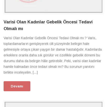
Varisi Olan Kadınlar Gebelik Öncesi Tedavi
Olmalı mı
Varisi Olan Kadınlar Gebelik Öncesi Tedavi Olmalı mı ? Varis,
toplardamarların genişleyerek cilt yüzeyinde belirgin hale
gelmesiyle ortaya çıkan yaygın bir damar hastalığıdır. Kadınlarda
erkeklere oranla daha sık görülür ve özellikle gebelik dönemi bu
durumu daha da belirgin hâle getirebilir. Peki, varisi olan kadınlar
hamile kalmadan önce tedavi olmalı mı? Bu sorunun yanıtını
birlikte inceleyelim. […]
Devamı