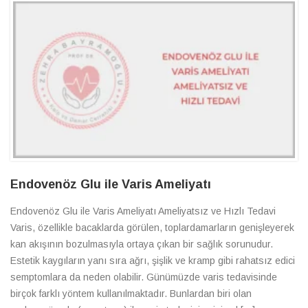
Endovenöz Glu ile Varis Ameliyatı
Endovenöz Glu ile Varis Ameliyatı Ameliyatsız ve Hızlı Tedavi
Varis, özellikle bacaklarda görülen, toplardamarların genişleyerek
kan akışının bozulmasıyla ortaya çıkan bir sağlık sorunudur.
Estetik kaygıların yanı sıra ağrı, şişlik ve kramp gibi rahatsız edici
semptomlara da neden olabilir. Günümüzde varis tedavisinde
birçok farklı yöntem kullanılmaktadır. Bunlardan biri olan