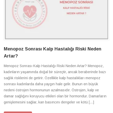
Menopoz Sonrası Kalp Hastalığı Riski Neden
Artar?
Menopoz Sonrası Kalp Hastalığı Riski Neden Artar? Menopoz,
kadınların yaşamında doğal bir süreçtir, ancak beraberinde bazı
sağlık risklerini de getirir. Özellikle kalp hastalıkları menopoz
sonrası kadınlarda daha yaygın hale gelir. Bunun en büyük
nedeni östrojen hormonunun azalmasıdır. Östrojen, kalp ve
damar sağlığını koruyucu etkileri olan bir hormondur. Damarların
genişlemesini sağlar, kan basıncını dengeler ve kötü […]