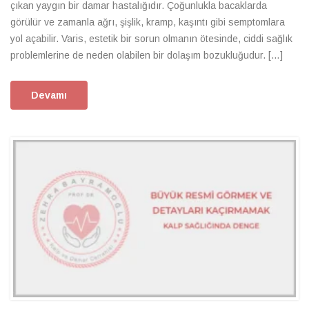
çıkan yaygın bir damar hastalığıdır. Çoğunlukla bacaklarda
görülür ve zamanla ağrı, şişlik, kramp, kaşıntı gibi semptomlara
yol açabilir. Varis, estetik bir sorun olmanın ötesinde, ciddi sağlık
problemlerine de neden olabilen bir dolaşım bozukluğudur. […]
Devamı