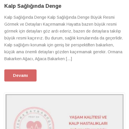
Kalp Sağlığında Denge
Kalp Sağlığında Denge Kalp Sağlığında Denge Büyük Resmi
Görmek ve Detayları Kaçırmamak Hayatta bazen büyük resmi
görmek için detayları göz ardı ederiz, bazen de detaylara takılıp
büyük resmi kaçırırız. Bu durum, sağlık konularında da geçerlidir.
Kalp sağlığını korumak için geniş bir perspektiften bakarken,
küçük ama önemli detayları gözden kaçırmamak gerekir. Ormana
Bakarken Ağacı, Ağaca Bakarken […]
Devamı