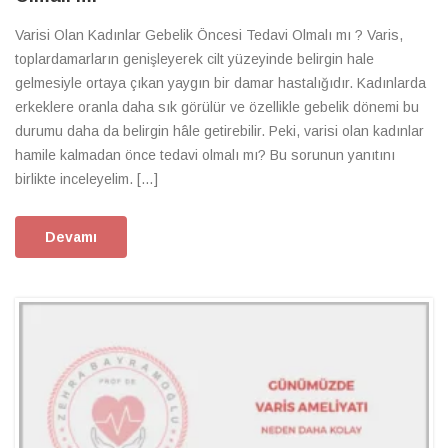
Varisi Olan Kadınlar Gebelik Öncesi Tedavi Olmalı mı ? Varis,
toplardamarların genişleyerek cilt yüzeyinde belirgin hale
gelmesiyle ortaya çıkan yaygın bir damar hastalığıdır. Kadınlarda
erkeklere oranla daha sık görülür ve özellikle gebelik dönemi bu
durumu daha da belirgin hâle getirebilir. Peki, varisi olan kadınlar
hamile kalmadan önce tedavi olmalı mı? Bu sorunun yanıtını
birlikte inceleyelim. […]
Devamı