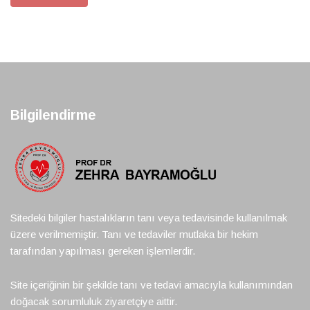
Bilgilendirme
Sitedeki bilgiler hastalıkların tanı veya tedavisinde kullanılmak
üzere verilmemiştir. Tanı ve tedaviler mutlaka bir hekim
tarafından yapılması gereken işlemlerdir.
Site içeriğinin bir şekilde tanı ve tedavi amacıyla kullanımından
doğacak sorumluluk ziyaretçiye aittir.