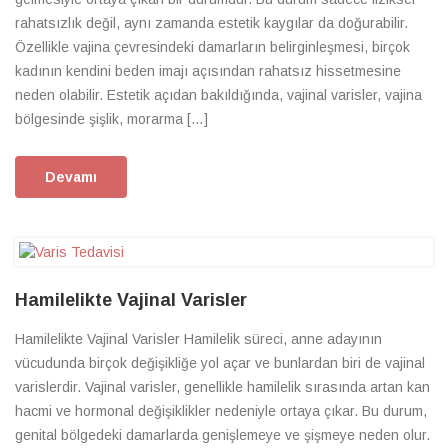
rahatsızlık değil, aynı zamanda estetik kaygılar da doğurabilir.
Özellikle vajina çevresindeki damarların belirginleşmesi, birçok
kadının kendini beden imajı açısından rahatsız hissetmesine
neden olabilir. Estetik açıdan bakıldığında, vajinal varisler, vajina
bölgesinde şişlik, morarma […]
Devamı
Hamilelikte Vajinal Varisler
Hamilelikte Vajinal Varisler Hamilelik süreci, anne adayının
vücudunda birçok değişikliğe yol açar ve bunlardan biri de vajinal
varislerdir. Vajinal varisler, genellikle hamilelik sırasında artan kan
hacmi ve hormonal değişiklikler nedeniyle ortaya çıkar. Bu durum,
genital bölgedeki damarlarda genişlemeye ve şişmeye neden olur.