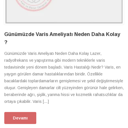
Günümüzde Varis Ameliyatı Neden Daha Kolay
?
Günümüzde Varis Ameliyatı Neden Daha Kolay Lazer,
radyofrekans ve yapıştırma gibi modern tekniklerle varis
tedavisinde yeni dönem başladı. Varis Hastalığı Nedir? Varis, en
yaygın görülen damar hastalıklarından biridir. Özellikle
bacaklardaki toplardamarların genişlemesi ve şekil değiştirmesiyle
oluşur. Genişleyen damarlar cilt yüzeyinden görünür hale gelirken,
beraberinde ağrı, şişlik, yanma hissi ve kozmetik rahatsızlıklar da
ortaya çıkabilir. Varis […]
Devamı