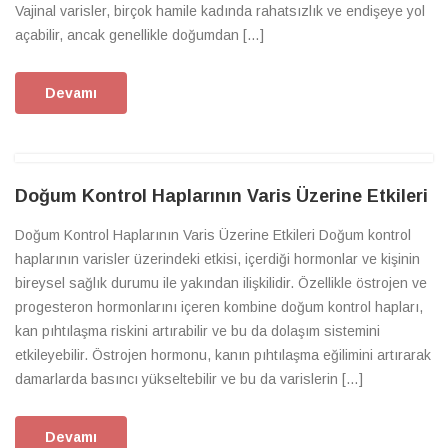
Vajinal varisler, birçok hamile kadında rahatsızlık ve endişeye yol
açabilir, ancak genellikle doğumdan […]
Devamı
Doğum Kontrol Haplarının Varis Üzerine Etkileri
Doğum Kontrol Haplarının Varis Üzerine Etkileri Doğum kontrol
haplarının varisler üzerindeki etkisi, içerdiği hormonlar ve kişinin
bireysel sağlık durumu ile yakından ilişkilidir. Özellikle östrojen ve
progesteron hormonlarını içeren kombine doğum kontrol hapları,
kan pıhtılaşma riskini artırabilir ve bu da dolaşım sistemini
etkileyebilir. Östrojen hormonu, kanın pıhtılaşma eğilimini artırarak
damarlarda basıncı yükseltebilir ve bu da varislerin […]
Devamı