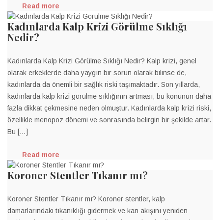
Read more
Kadınlarda Kalp Krizi Görülme Sıklığı
Nedir?
Kadınlarda Kalp Krizi Görülme Sıklığı Nedir? Kalp krizi, genel
olarak erkeklerde daha yaygın bir sorun olarak bilinse de,
kadınlarda da önemli bir sağlık riski taşımaktadır. Son yıllarda,
kadınlarda kalp krizi görülme sıklığının artması, bu konunun daha
fazla dikkat çekmesine neden olmuştur. Kadınlarda kalp krizi riski,
özellikle menopoz dönemi ve sonrasında belirgin bir şekilde artar.
Bu […]
Read more
Koroner Stentler Tıkanır mı?
Koroner Stentler Tıkanır mı? Koroner stentler, kalp
damarlarındaki tıkanıklığı gidermek ve kan akışını yeniden