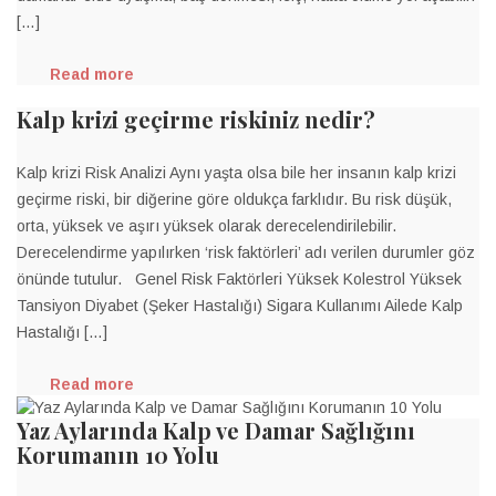
[…]
Read more
Kalp krizi geçirme riskiniz nedir?
Kalp krizi Risk Analizi Aynı yaşta olsa bile her insanın kalp krizi
geçirme riski, bir diğerine göre oldukça farklıdır. Bu risk düşük,
orta, yüksek ve aşırı yüksek olarak derecelendirilebilir.
Derecelendirme yapılırken ‘risk faktörleri’ adı verilen durumler göz
önünde tutulur. Genel Risk Faktörleri Yüksek Kolestrol Yüksek
Tansiyon Diyabet (Şeker Hastalığı) Sigara Kullanımı Ailede Kalp
Hastalığı […]
Read more
Yaz Aylarında Kalp ve Damar Sağlığını
Korumanın 10 Yolu