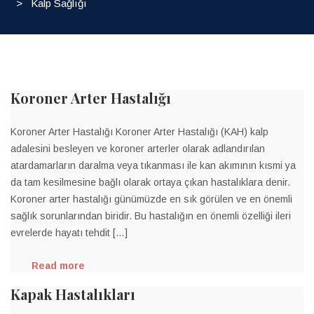
>
Kalp Sağlığı
Koroner Arter Hastalığı
Koroner Arter Hastalığı Koroner Arter Hastalığı (KAH) kalp
adalesini besleyen ve koroner arterler olarak adlandırılan
atardamarların daralma veya tıkanması ile kan akımının kısmi ya
da tam kesilmesine bağlı olarak ortaya çıkan hastalıklara denir.
Koroner arter hastalığı günümüzde en sık görülen ve en önemli
sağlık sorunlarından biridir. Bu hastalığın en önemli özelliği ileri
evrelerde hayatı tehdit […]
Read more
Kapak Hastalıkları