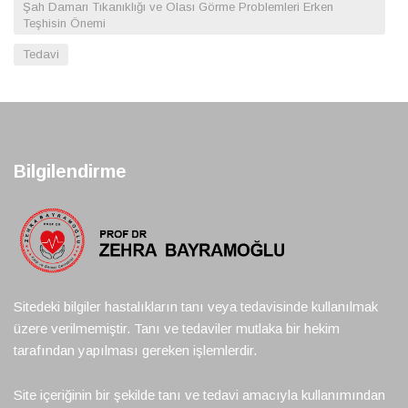
Şah Damarı Tıkanıklığı ve Olası Görme Problemleri Erken
Teşhisin Önemi
Tedavi
Bilgilendirme
Sitedeki bilgiler hastalıkların tanı veya tedavisinde kullanılmak
üzere verilmemiştir. Tanı ve tedaviler mutlaka bir hekim
tarafından yapılması gereken işlemlerdir.
Site içeriğinin bir şekilde tanı ve tedavi amacıyla kullanımından