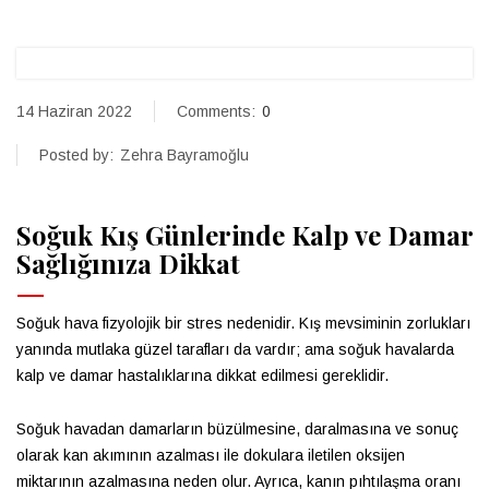
14 Haziran 2022
Comments:
0
Posted by:
Zehra Bayramoğlu
Soğuk Kış Günlerinde Kalp ve Damar
Sağlığınıza Dikkat
Soğuk hava fizyolojik bir stres nedenidir. Kış mevsiminin zorlukları
yanında mutlaka güzel tarafları da vardır; ama soğuk havalarda
kalp ve damar hastalıklarına dikkat edilmesi gereklidir.
Soğuk havadan damarların büzülmesine, daralmasına ve sonuç
olarak kan akımının azalması ile dokulara iletilen oksijen
miktarının azalmasına neden olur. Ayrıca, kanın pıhtılaşma oranı