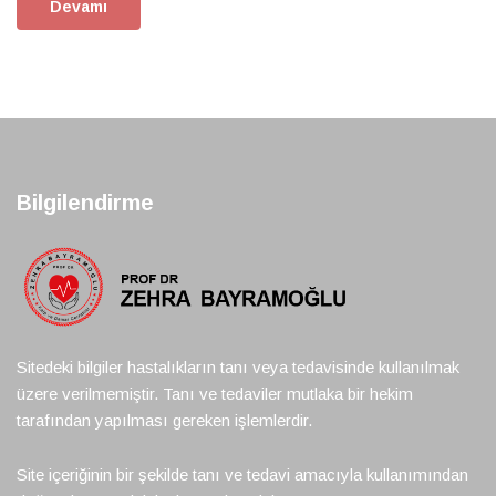
Devamı
Bilgilendirme
Sitedeki bilgiler hastalıkların tanı veya tedavisinde kullanılmak
üzere verilmemiştir. Tanı ve tedaviler mutlaka bir hekim
tarafından yapılması gereken işlemlerdir.
Site içeriğinin bir şekilde tanı ve tedavi amacıyla kullanımından