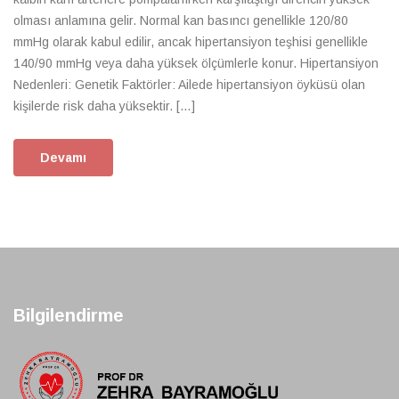
olması anlamına gelir. Normal kan basıncı genellikle 120/80
mmHg olarak kabul edilir, ancak hipertansiyon teşhisi genellikle
140/90 mmHg veya daha yüksek ölçümlerle konur. Hipertansiyon
Nedenleri: Genetik Faktörler: Ailede hipertansiyon öyküsü olan
kişilerde risk daha yüksektir. […]
Devamı
Bilgilendirme