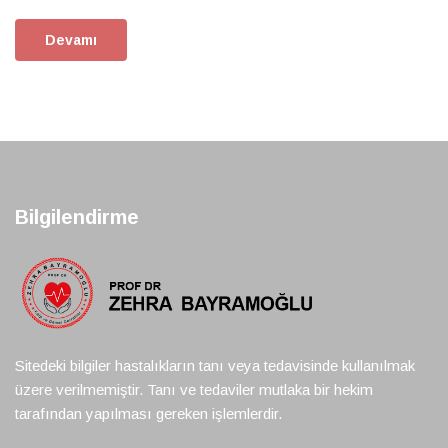
Devamı
Bilgilendirme
Sitedeki bilgiler hastalıkların tanı veya tedavisinde kullanılmak
üzere verilmemiştir. Tanı ve tedaviler mutlaka bir hekim
tarafından yapılması gereken işlemlerdir.