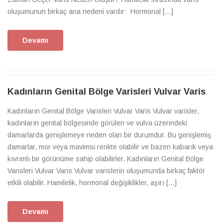
oluşumunun birkaç ana nedeni vardır: Hormonal […]
Devamı
Kadınların Genital Bölge Varisleri Vulvar Varis
Kadınların Genital Bölge Varisleri Vulvar Varis Vulvar varisler,
kadınların genital bölgesinde görülen ve vulva üzerindeki
damarlarda genişlemeye neden olan bir durumdur. Bu genişlemiş
damarlar, mor veya mavimsi renkte olabilir ve bazen kabarık veya
kıvrımlı bir görünüme sahip olabilirler. Kadınların Genital Bölge
Varisleri Vulvar Varis Vulvar varislerin oluşumunda birkaç faktör
etkili olabilir. Hamilelik, hormonal değişiklikler, aşırı […]
Devamı