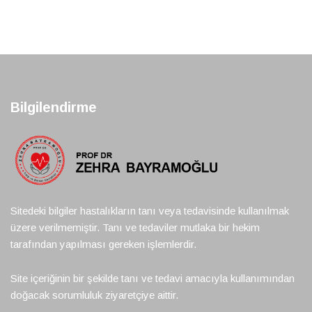
Bilgilendirme
Sitedeki bilgiler hastalıkların tanı veya tedavisinde kullanılmak
üzere verilmemiştir. Tanı ve tedaviler mutlaka bir hekim
tarafından yapılması gereken işlemlerdir.
Site içeriğinin bir şekilde tanı ve tedavi amacıyla kullanımından
doğacak sorumluluk ziyaretçiye aittir.