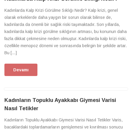
Kadınlarda Kalp Krizi Görülme Sıklığı Nedir? Kalp krizi, genel
olarak erkeklerde daha yaygın bir sorun olarak bilinse de,
kadınlarda da önemli bir sağlık riski taşımaktadır. Son yıllarda,
kadınlarda kalp krizi görülme sıklığının artması, bu konunun daha
fazla dikkat çekmesine neden olmuştur. Kadınlarda kalp krizi riski,
özellikle menopoz dönemi ve sonrasında belirgin bir şekilde artar.
Bu […]
Devamı
Kadınların Topuklu Ayakkabı Giymesi Varisi
Nasıl Tetikler
Kadınların Topuklu Ayakkabı Giymesi Varisi Nasıl Tetikler Varis,
bacaklardaki toplardamarların genişlemesi ve kıvrılması sonucu