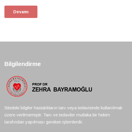
Devamı
Bilgilendirme
Sitedeki bilgiler hastalıkların tanı veya tedavisinde kullanılmak
üzere verilmemiştir. Tanı ve tedaviler mutlaka bir hekim
tarafından yapılması gereken işlemlerdir.