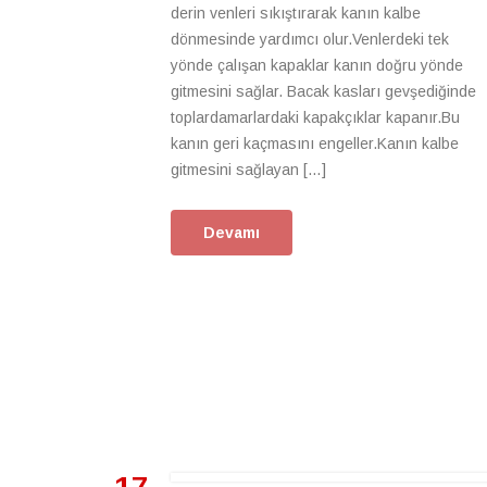
derin venleri sıkıştırarak kanın kalbe
dönmesinde yardımcı olur.Venlerdeki tek
yönde çalışan kapaklar kanın doğru yönde
gitmesini sağlar. Bacak kasları gevşediğinde
toplardamarlardaki kapakçıklar kapanır.Bu
kanın geri kaçmasını engeller.Kanın kalbe
gitmesini sağlayan […]
Devamı