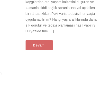
kaygılardan öte, yaşam kalitesini düşüren ve
zamanla ciddi sağlık sorunlarına yol açabilen
bir rahatsızlıktır. Peki varis tedavisi her yaşta
uygulanabilir mi? Hangi yaş aralıklarında daha
sık görülür ve tedavi planlaması nasıl yapılır?
Bu yazıda tüm […]
Devamı
ı