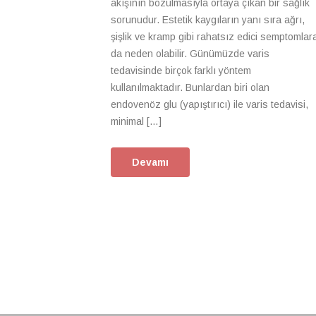
akışının bozulmasıyla ortaya çıkan bir sağlık
sorunudur. Estetik kaygıların yanı sıra ağrı,
şişlik ve kramp gibi rahatsız edici semptomlar
da neden olabilir. Günümüzde varis
tedavisinde birçok farklı yöntem
kullanılmaktadır. Bunlardan biri olan
endovenöz glu (yapıştırıcı) ile varis tedavisi,
minimal […]
Devamı