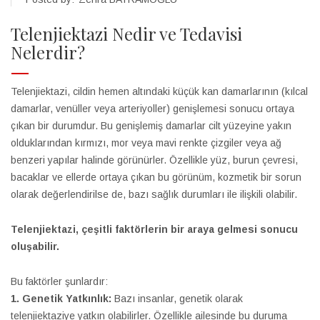
Telenjiektazi Nedir ve Tedavisi
Nelerdir?
Telenjiektazi, cildin hemen altındaki küçük kan damarlarının (kılcal
damarlar, venüller veya arteriyoller) genişlemesi sonucu ortaya
çıkan bir durumdur. Bu genişlemiş damarlar cilt yüzeyine yakın
olduklarından kırmızı, mor veya mavi renkte çizgiler veya ağ
benzeri yapılar halinde görünürler. Özellikle yüz, burun çevresi,
bacaklar ve ellerde ortaya çıkan bu görünüm, kozmetik bir sorun
olarak değerlendirilse de, bazı sağlık durumları ile ilişkili olabilir.
Telenjiektazi, çeşitli faktörlerin bir araya gelmesi sonucu
oluşabilir.
Bu faktörler şunlardır:
1. Genetik Yatkınlık:
Bazı insanlar, genetik olarak
telenjiektaziye yatkın olabilirler. Özellikle ailesinde bu duruma