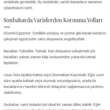
müdahale gerekebilir. Bu müdahale, varisli damarların tamamen
çıkarılmasını içerir.
Sonbaharda Varislerden Korunma Yolları
Düzenli Egzersiz: Özellikle yürüyüş ve yüzme gibi bacak kaslarını
çalıştıran egzersizler varis oluşumunu engelleyebilir.
Bacakları Yüksekte Tutmak: Kan dolaşımını iyileştirmek için
bacakları zaman zaman kalp seviyesinden yukarıda tutmak
faydalıdır.
Uzun Süre Ayakta Kalma veya Oturmaktan Kaçınmak: Eğer uzun
süre ayakta kalmak veya oturmak zorundaysanız, arada bir
bacaklarınızı hareket ettirerek dolaşımın sağlanmasına yardımcı
olabilirsiniz.
Sonbahar, varis tedavisi için ideal bir zaman dilimi olabilir. Eğer