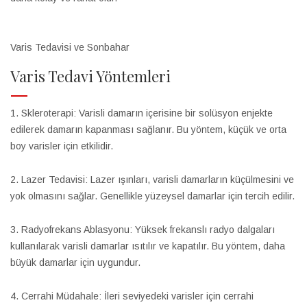
Varis Tedavisi ve Sonbahar
Varis Tedavi Yöntemleri
1. Skleroterapi: Varisli damarın içerisine bir solüsyon enjekte
edilerek damarın kapanması sağlanır. Bu yöntem, küçük ve orta
boy varisler için etkilidir.
2. Lazer Tedavisi: Lazer ışınları, varisli damarların küçülmesini ve
yok olmasını sağlar. Genellikle yüzeysel damarlar için tercih edilir.
3. Radyofrekans Ablasyonu: Yüksek frekanslı radyo dalgaları
kullanılarak varisli damarlar ısıtılır ve kapatılır. Bu yöntem, daha
büyük damarlar için uygundur.
4. Cerrahi Müdahale: İleri seviyedeki varisler için cerrahi