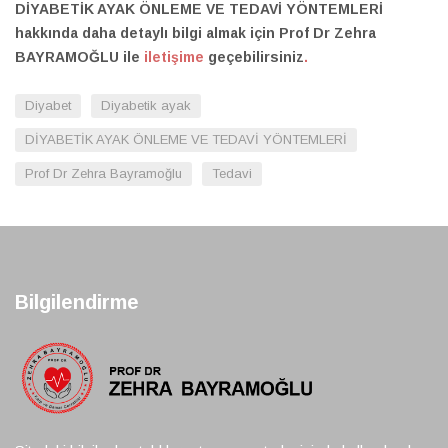
DİYABETİK AYAK ÖNLEME VE TEDAVİ YÖNTEMLERİ
hakkında daha detaylı bilgi almak için Prof Dr Zehra
BAYRAMOĞLU ile
iletişime
geçebilirsiniz
.
Diyabet
Diyabetik ayak
DİYABETİK AYAK ÖNLEME VE TEDAVİ YÖNTEMLERİ
Prof Dr Zehra Bayramoğlu
Tedavi
Bilgilendirme