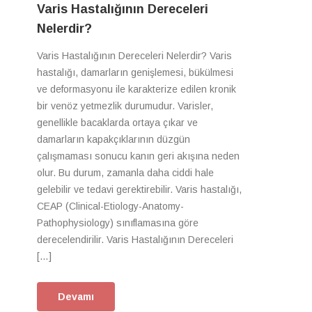
Varis Hastalığının Dereceleri
Nelerdir?
Varis Hastalığının Dereceleri Nelerdir? Varis
hastalığı, damarların genişlemesi, bükülmesi
ve deformasyonu ile karakterize edilen kronik
bir venöz yetmezlik durumudur. Varisler,
genellikle bacaklarda ortaya çıkar ve
damarların kapakçıklarının düzgün
çalışmaması sonucu kanın geri akışına neden
olur. Bu durum, zamanla daha ciddi hale
gelebilir ve tedavi gerektirebilir. Varis hastalığı,
CEAP (Clinical-Etiology-Anatomy-
Pathophysiology) sınıflamasına göre
derecelendirilir. Varis Hastalığının Dereceleri
[…]
Devamı